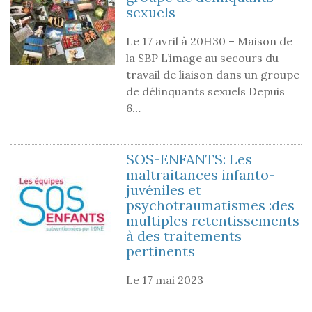
sexuels
Le 17 avril à 20H30 – Maison de
la SBP L’image au secours du
travail de liaison dans un groupe
de délinquants sexuels Depuis
6…
SOS-ENFANTS: Les
maltraitances infanto-
juvéniles et
psychotraumatismes :des
multiples retentissements
à des traitements
pertinents
Le 17 mai 2023