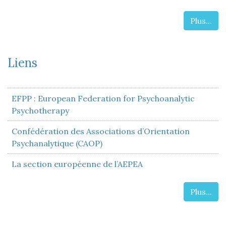
Plus...
Liens
EFPP : European Federation for Psychoanalytic
Psychotherapy
Confédération des Associations d’Orientation
Psychanalytique (CAOP)
La section européenne de l’AEPEA
Plus...