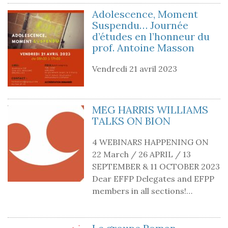
Adolescence, Moment
Suspendu… Journée
d’études en l’honneur du
prof. Antoine Masson
Vendredi 21 avril 2023
MEG HARRIS WILLIAMS
TALKS ON BION
4 WEBINARS HAPPENING ON
22 March / 26 APRIL / 13
SEPTEMBER & 11 OCTOBER 2023
Dear EFFP Delegates and EFPP
members in all sections!…