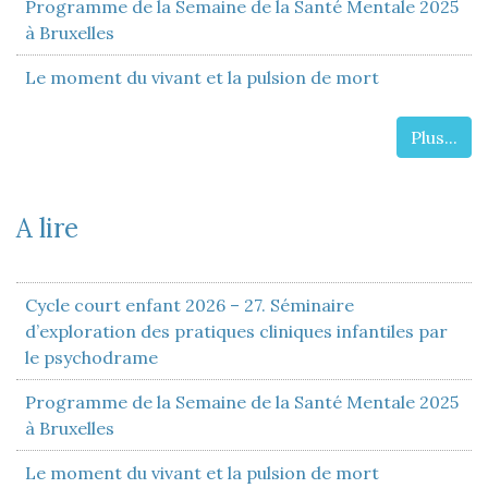
Programme de la Semaine de la Santé Mentale 2025
à Bruxelles
Le moment du vivant et la pulsion de mort
Plus...
A lire
Cycle court enfant 2026 – 27. Séminaire
d’exploration des pratiques cliniques infantiles par
le psychodrame
Programme de la Semaine de la Santé Mentale 2025
à Bruxelles
Le moment du vivant et la pulsion de mort