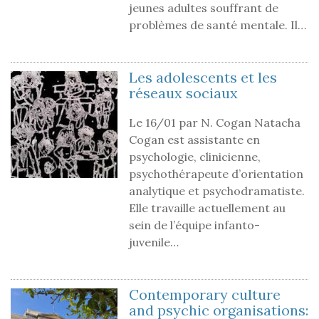
jeunes adultes souffrant de
problèmes de santé mentale. Il…
Les adolescents et les
réseaux sociaux
Le 16/01 par N. Cogan Natacha
Cogan est assistante en
psychologie, clinicienne,
psychothérapeute d’orientation
analytique et psychodramatiste.
Elle travaille actuellement au
sein de l’équipe infanto-
juvenile…
Contemporary culture
and psychic organisations: