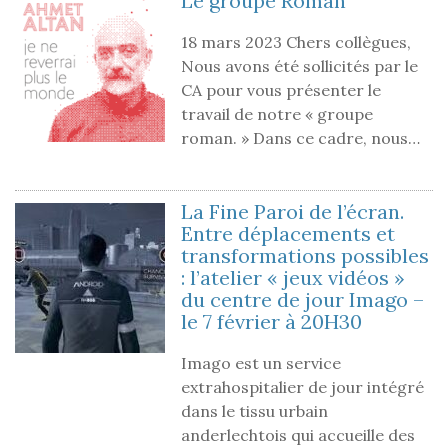
Le groupe Roman
18 mars 2023 Chers collègues,
Nous avons été sollicités par le
CA pour vous présenter le
travail de notre « groupe
roman. » Dans ce cadre, nous…
La Fine Paroi de l’écran.
Entre déplacements et
transformations possibles
: l’atelier « jeux vidéos »
du centre de jour Imago –
le 7 février à 20H30
Imago est un service
extrahospitalier de jour intégré
dans le tissu urbain
anderlechtois qui accueille des