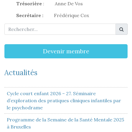
Trésorière
: Anne De Vos
Secrétaire :
Frédérique Cox
Devenir membre
Actualités
Cycle court enfant 2026 – 27. Séminaire
d’exploration des pratiques cliniques infantiles par
le psychodrame
Programme de la Semaine de la Santé Mentale 2025
à Bruxelles