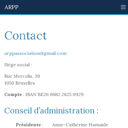
ARPP
Contact
arppassociation@gmail.com
Siège social :
Rue Mercelis, 39
1050 Bruxelles
Compte
: IBAN BE26 0682 2825 0929
Conseil d’administration :
Présidente
: Anne-Catherine Hamaide