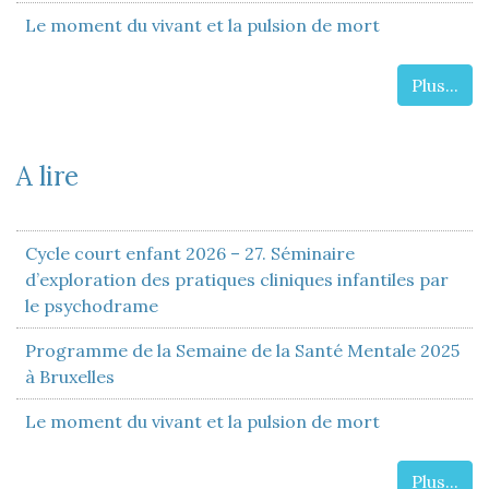
Le moment du vivant et la pulsion de mort
Plus...
A lire
Cycle court enfant 2026 – 27. Séminaire
d’exploration des pratiques cliniques infantiles par
le psychodrame
Programme de la Semaine de la Santé Mentale 2025
à Bruxelles
Le moment du vivant et la pulsion de mort
Plus...