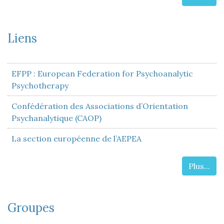
Liens
EFPP : European Federation for Psychoanalytic
Psychotherapy
Confédération des Associations d’Orientation
Psychanalytique (CAOP)
La section européenne de l’AEPEA
Plus...
Groupes