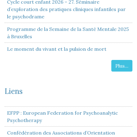
Cycle court enfant 2026 – 27. Séminaire
d’exploration des pratiques cliniques infantiles par
le psychodrame
Programme de la Semaine de la Santé Mentale 2025
à Bruxelles
Le moment du vivant et la pulsion de mort
Plus...
Liens
EFPP : European Federation for Psychoanalytic
Psychotherapy
Confédération des Associations d’Orientation