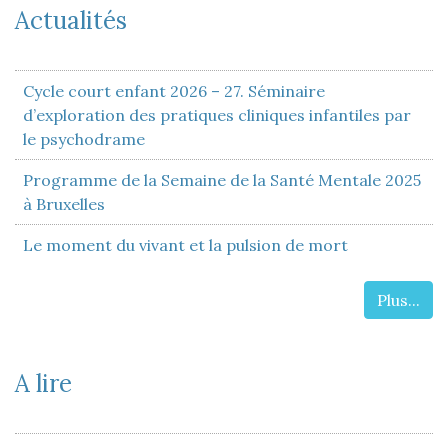
Actualités
Cycle court enfant 2026 – 27. Séminaire
d’exploration des pratiques cliniques infantiles par
le psychodrame
Programme de la Semaine de la Santé Mentale 2025
à Bruxelles
Le moment du vivant et la pulsion de mort
Plus...
A lire