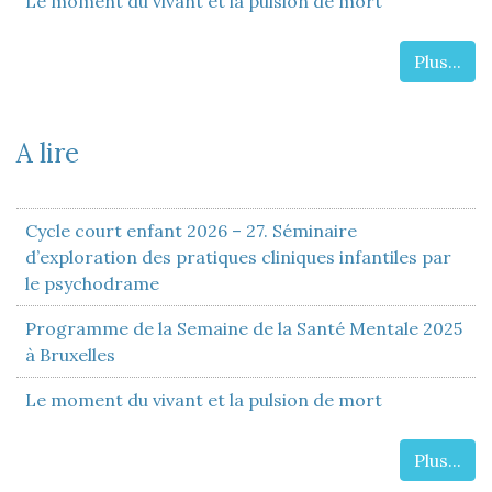
Le moment du vivant et la pulsion de mort
Plus...
A lire
Cycle court enfant 2026 – 27. Séminaire
d’exploration des pratiques cliniques infantiles par
le psychodrame
Programme de la Semaine de la Santé Mentale 2025
à Bruxelles
Le moment du vivant et la pulsion de mort
Plus...