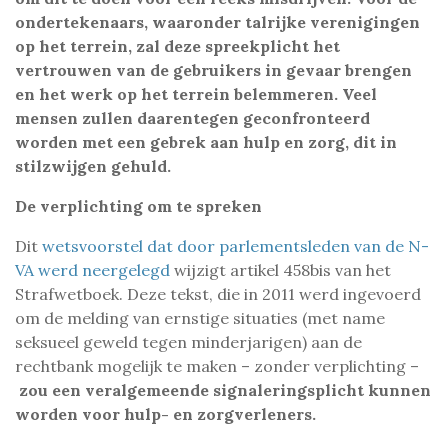
ondertekenaars, waaronder talrijke verenigingen
op het terrein, zal deze spreekplicht het
vertrouwen van de gebruikers in gevaar brengen
en het werk op het terrein belemmeren. Veel
mensen zullen daarentegen geconfronteerd
worden met een gebrek aan hulp en zorg, dit in
stilzwijgen gehuld.
De verplichting om te spreken
Dit
wetsvoorstel dat door parlementsleden van de N-
VA werd neergelegd
wijzigt artikel 458bis van het
Strafwetboek. Deze tekst, die in 2011 werd ingevoerd
om de melding van ernstige situaties (met name
seksueel geweld tegen minderjarigen) aan de
rechtbank mogelijk te maken – zonder verplichting –
zou een veralgemeende signaleringsplicht kunnen
worden voor hulp- en zorgverleners.