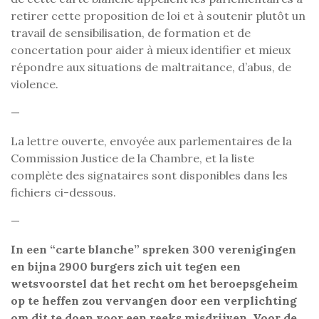
retirer cette proposition de loi et à soutenir plutôt un
travail de sensibilisation, de formation et de
concertation pour aider à mieux identifier et mieux
répondre aux situations de maltraitance, d’abus, de
violence.
—
La lettre ouverte, envoyée aux parlementaires de la
Commission Justice de la Chambre, et la liste
complète des signataires sont disponibles dans les
fichiers ci-dessous.
—
In een “carte blanche” spreken 300 verenigingen
en bijna 2900 burgers zich uit tegen een
wetsvoorstel dat het recht om het beroepsgeheim
op te heffen zou vervangen door een verplichting
om dit te doen voor een reeks misdrijven. Voor de