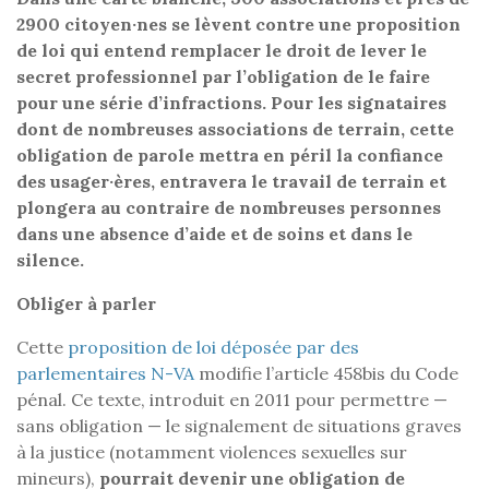
2900 citoyen·nes se lèvent contre une proposition
de loi qui entend remplacer le droit de lever le
secret professionnel par l’obligation de le faire
pour une série d’infractions. Pour les signataires
dont de nombreuses associations de terrain, cette
obligation de parole mettra en péril la confiance
des usager·ères, entravera le travail de terrain et
plongera au contraire de nombreuses personnes
dans une absence d’aide et de soins et dans le
silence.
Obliger à parler
Cette
proposition de loi déposée par des
parlementaires N-VA
modifie l’article 458bis du Code
pénal. Ce texte, introduit en 2011 pour permettre —
sans obligation — le signalement de situations graves
à la justice (notamment violences sexuelles sur
mineurs),
pourrait devenir une obligation de