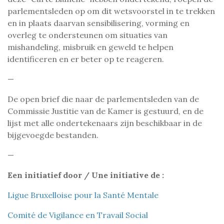
parlementsleden op om dit wetsvoorstel in te trekken
en in plaats daarvan sensibilisering, vorming en
overleg te ondersteunen om situaties van
mishandeling, misbruik en geweld te helpen
identificeren en er beter op te reageren.
—
De open brief die naar de parlementsleden van de
Commissie Justitie van de Kamer is gestuurd, en de
lijst met alle ondertekenaars zijn beschikbaar in de
bijgevoegde bestanden.
—
Een initiatief door / Une initiative de :
Ligue Bruxelloise pour la Santé Mentale
Comité de Vigilance en Travail Social