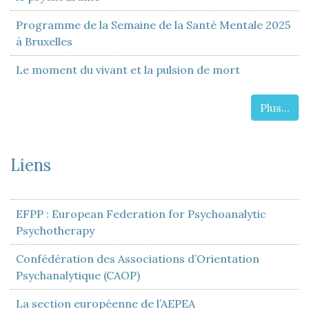
Programme de la Semaine de la Santé Mentale 2025
à Bruxelles
Le moment du vivant et la pulsion de mort
Plus...
Liens
EFPP : European Federation for Psychoanalytic
Psychotherapy
Confédération des Associations d’Orientation
Psychanalytique (CAOP)
La section européenne de l’AEPEA