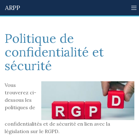
ARPP
Politique de
confidentialité et
sécurité
Vous
trouverez ci-
dessous les
politiques de
confidentialités et de sécurité en lien avec la
législation sur le RGPD.