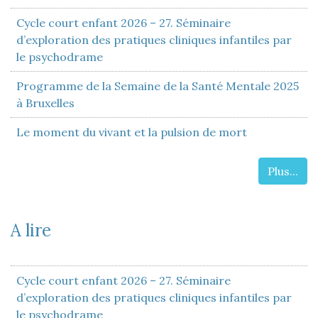
Cycle court enfant 2026 – 27. Séminaire
d’exploration des pratiques cliniques infantiles par
le psychodrame
Programme de la Semaine de la Santé Mentale 2025
à Bruxelles
Le moment du vivant et la pulsion de mort
Plus...
A lire
Cycle court enfant 2026 – 27. Séminaire
d’exploration des pratiques cliniques infantiles par
le psychodrame