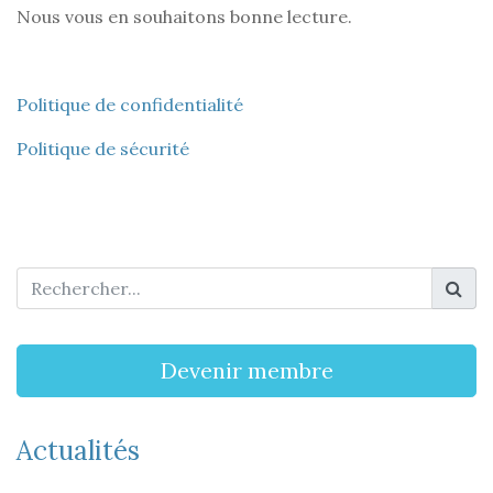
Nous vous en souhaitons bonne lecture.
Politique de confidentialité
Politique de sécurité
Devenir membre
Actualités