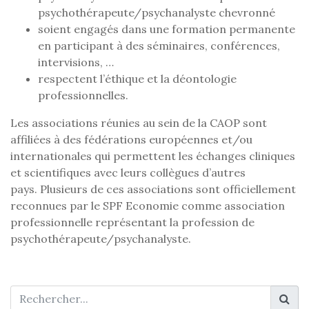
psychothérapeute/psychanalyste chevronné
soient engagés dans une formation permanente
en participant à des séminaires, conférences,
intervisions, …
respectent l’éthique et la déontologie
professionnelles.
Les associations réunies au sein de la CAOP sont
affiliées à des fédérations européennes et/ou
internationales qui permettent les échanges cliniques
et scientifiques avec leurs collègues d’autres
pays. Plusieurs de ces associations sont officiellement
reconnues par le SPF Economie comme association
professionnelle représentant la profession de
psychothérapeute/psychanalyste.