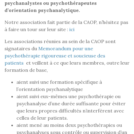
psychanalystes ou psychothérapeutes
d’orientation psychanalytique.
Notre association fait partie de la CAOP, n’hésitez pas
à faire un tour sur leur site :
ici
Les associations réunies au sein de la CAOP sont
signataires du
Memorandum pour une
psychothérapie rigoureuse et soucieuse des
patients
et veillent à ce que leurs membres, outre leur
formation de base,
aient suivi une formation spécifique à
l’orientation psychanalytique
aient suivi eux-mêmes une psychothérapie ou
psychanalyse d’une durée suffisante pour éviter
que leurs propres difficultés n’interfèrent avec
celles de leur patients.
aient mené au moins deux psychothérapies ou
psychanalyses sous contrôle ou supervision d’un