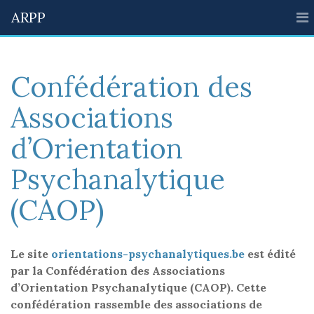
ARPP
Confédération des
Associations
d’Orientation
Psychanalytique
(CAOP)
Le site
orientations-psychanalytiques.be
est édité
par la Confédération des Associations
d’Orientation Psychanalytique (CAOP). Cette
confédération rassemble des associations de