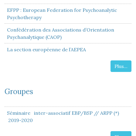
EFPP : European Federation for Psychoanalytic
Psychotherapy
Confédération des Associations d’Orientation
Psychanalytique (CAOP)
La section européenne de l’AEPEA
Plus...
Groupes
Séminaire inter-associatif EBP/BSP // ARPP (*)
2019-2020