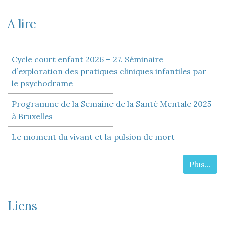
A lire
Cycle court enfant 2026 – 27. Séminaire
d’exploration des pratiques cliniques infantiles par
le psychodrame
Programme de la Semaine de la Santé Mentale 2025
à Bruxelles
Le moment du vivant et la pulsion de mort
Plus...
Liens