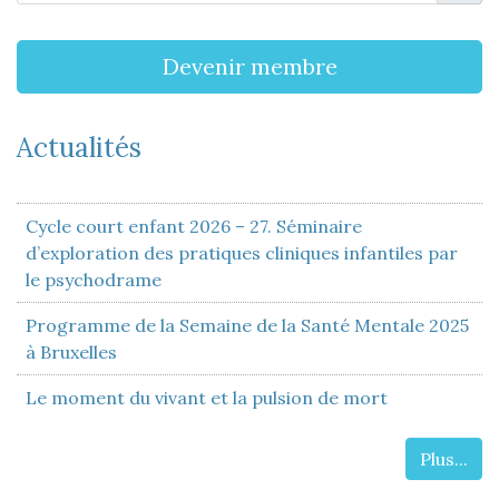
Devenir membre
Actualités
Cycle court enfant 2026 – 27. Séminaire
d’exploration des pratiques cliniques infantiles par
le psychodrame
Programme de la Semaine de la Santé Mentale 2025
à Bruxelles
Le moment du vivant et la pulsion de mort
Plus...