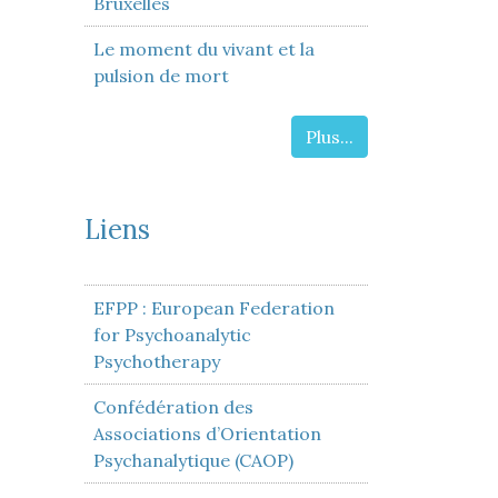
Bruxelles
Le moment du vivant et la
pulsion de mort
Plus...
Liens
EFPP : European Federation
for Psychoanalytic
Psychotherapy
Confédération des
Associations d’Orientation
Psychanalytique (CAOP)