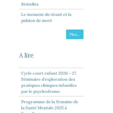
Bruxelles
Le moment du vivant et la
pulsion de mort
Plus...
A lire
Cycle court enfant 2026 – 27.
Séminaire d’exploration des
pratiques cliniques infantiles
par le psychodrame
Programme de la Semaine de
la Santé Mentale 2025 à