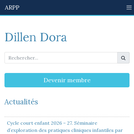
ARPP
Dillen Dora
Devenir membre
Actualités
Cycle court enfant 2026 – 27. Séminaire
d’exploration des pratiques cliniques infantiles par