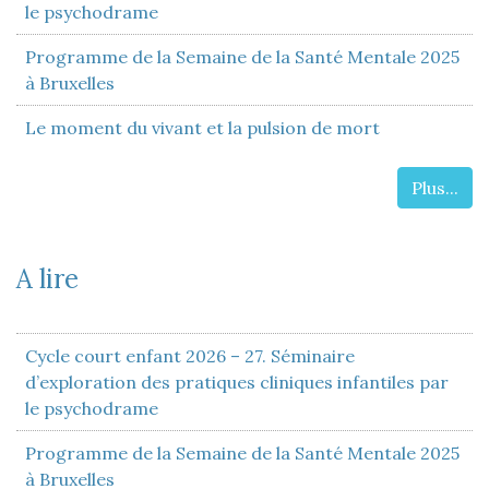
le psychodrame
Programme de la Semaine de la Santé Mentale 2025
à Bruxelles
Le moment du vivant et la pulsion de mort
Plus...
A lire
Cycle court enfant 2026 – 27. Séminaire
d’exploration des pratiques cliniques infantiles par
le psychodrame
Programme de la Semaine de la Santé Mentale 2025
à Bruxelles