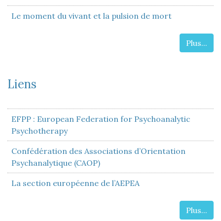
Le moment du vivant et la pulsion de mort
Plus...
Liens
EFPP : European Federation for Psychoanalytic
Psychotherapy
Confédération des Associations d’Orientation
Psychanalytique (CAOP)
La section européenne de l’AEPEA
Plus...