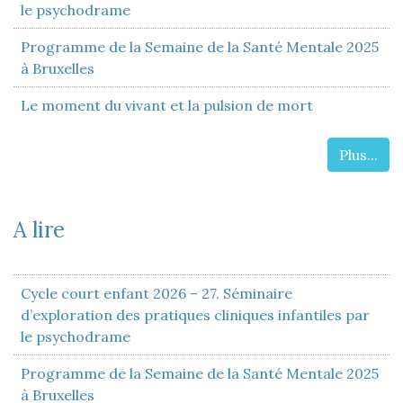
le psychodrame
Programme de la Semaine de la Santé Mentale 2025
à Bruxelles
Le moment du vivant et la pulsion de mort
Plus...
A lire
Cycle court enfant 2026 – 27. Séminaire
d’exploration des pratiques cliniques infantiles par
le psychodrame
Programme de la Semaine de la Santé Mentale 2025
à Bruxelles