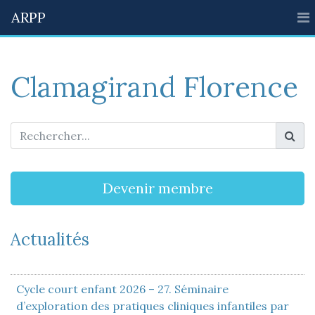
ARPP
Clamagirand Florence
Devenir membre
Actualités
Cycle court enfant 2026 – 27. Séminaire
d’exploration des pratiques cliniques infantiles par