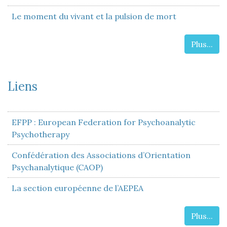
Le moment du vivant et la pulsion de mort
Plus...
Liens
EFPP : European Federation for Psychoanalytic
Psychotherapy
Confédération des Associations d’Orientation
Psychanalytique (CAOP)
La section européenne de l’AEPEA
Plus...