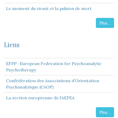
Le moment du vivant et la pulsion de mort
Plus...
Liens
EFPP : European Federation for Psychoanalytic
Psychotherapy
Confédération des Associations d’Orientation
Psychanalytique (CAOP)
La section européenne de l’AEPEA
Plus...