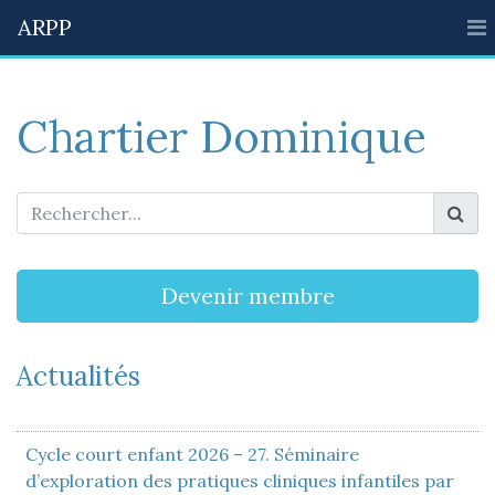
ARPP
Chartier Dominique
Devenir membre
Actualités
Cycle court enfant 2026 – 27. Séminaire
d’exploration des pratiques cliniques infantiles par