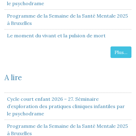
le psychodrame
Programme de la Semaine de la Santé Mentale 2025
à Bruxelles
Le moment du vivant et la pulsion de mort
Plus...
A lire
Cycle court enfant 2026 – 27. Séminaire
d’exploration des pratiques cliniques infantiles par
le psychodrame
Programme de la Semaine de la Santé Mentale 2025
à Bruxelles