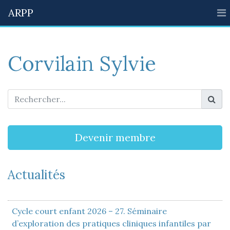
ARPP
Corvilain Sylvie
Devenir membre
Actualités
Cycle court enfant 2026 – 27. Séminaire
d’exploration des pratiques cliniques infantiles par