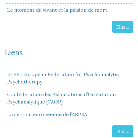
Le moment du vivant et la pulsion de mort
Plus...
Liens
EFPP : European Federation for Psychoanalytic
Psychotherapy
Confédération des Associations d’Orientation
Psychanalytique (CAOP)
La section européenne de l’AEPEA
Plus...