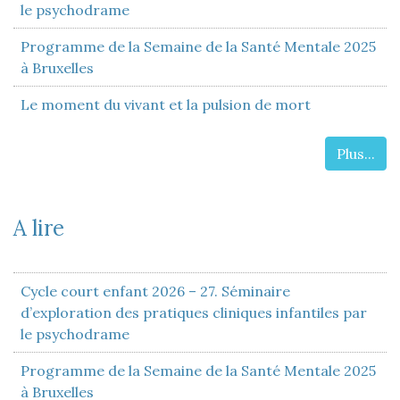
le psychodrame
Programme de la Semaine de la Santé Mentale 2025
à Bruxelles
Le moment du vivant et la pulsion de mort
Plus...
A lire
Cycle court enfant 2026 – 27. Séminaire
d’exploration des pratiques cliniques infantiles par
le psychodrame
Programme de la Semaine de la Santé Mentale 2025
à Bruxelles