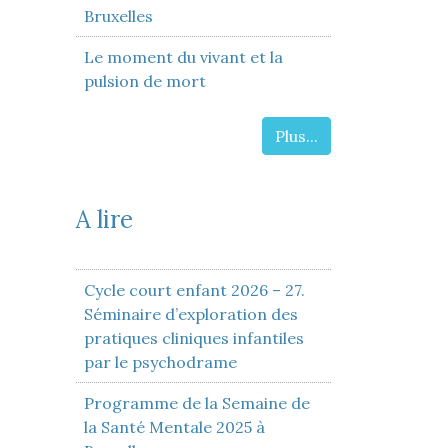
Bruxelles
Le moment du vivant et la
pulsion de mort
Plus...
A lire
Cycle court enfant 2026 – 27.
Séminaire d’exploration des
pratiques cliniques infantiles
par le psychodrame
Programme de la Semaine de
la Santé Mentale 2025 à