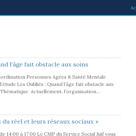
Ac
nd l’âge fait obstacle aux soins
oordination Personnes Agées & Santé Mentale
’étude Les Oubliés : Quand l’âge fait obstacle aux
5 Thématique Actuellement, l’organisation…
 du réel et leurs réseaux sociaux »
de 14:00 à 17:00 Le CMP du Service Social Juif vous