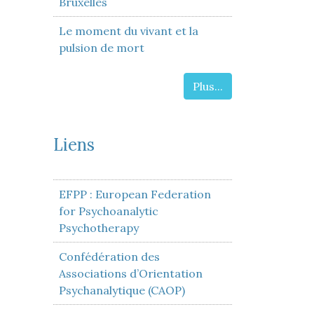
Bruxelles
Le moment du vivant et la
pulsion de mort
Plus...
Liens
EFPP : European Federation
for Psychoanalytic
Psychotherapy
Confédération des
Associations d’Orientation
Psychanalytique (CAOP)