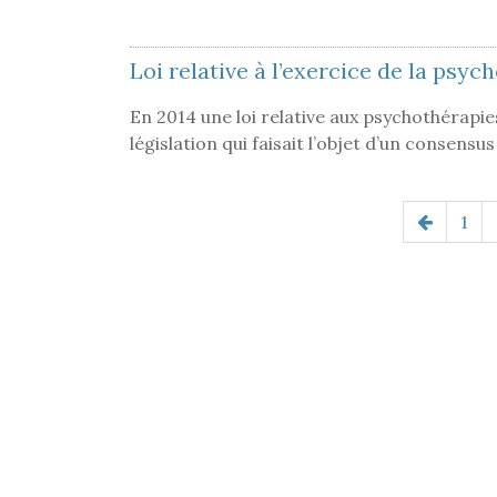
Loi relative à l’exercice de la psy
En 2014 une loi relative aux psychothérapies
législation qui faisait l’objet d’un consensus
1