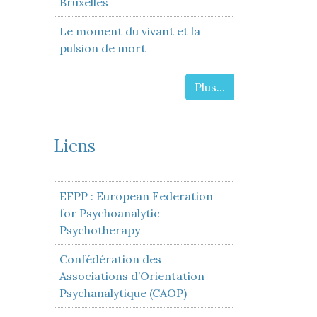
Bruxelles
Le moment du vivant et la
pulsion de mort
Plus...
Liens
EFPP : European Federation
for Psychoanalytic
Psychotherapy
Confédération des
Associations d’Orientation
Psychanalytique (CAOP)