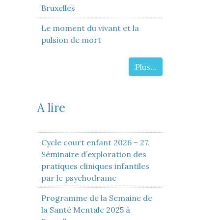
Bruxelles
Le moment du vivant et la
pulsion de mort
Plus...
A lire
Cycle court enfant 2026 – 27.
Séminaire d’exploration des
pratiques cliniques infantiles
par le psychodrame
Programme de la Semaine de
la Santé Mentale 2025 à