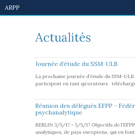
ARPP
Actualités
Journée d’étude du SSM-ULB
La prochaine journée d’étude du SSM-ULB a 
participent en tant qu’orateurs téléchar
Réunion des délégués EFPP – Fédé
psychanalytique
BERLIN 3/5/17 – 5/5/17 Objectifs de l’EFPP
analytiques, de pays européens, qui en fon