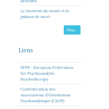
Bruxelles
Le moment du vivant et la
pulsion de mort
Plus...
Liens
EFPP : European Federation
for Psychoanalytic
Psychotherapy
Confédération des
Associations d’Orientation
Psychanalytique (CAOP)