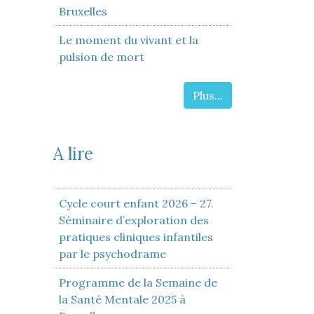
Bruxelles
Le moment du vivant et la
pulsion de mort
Plus...
A lire
Cycle court enfant 2026 – 27.
Séminaire d’exploration des
pratiques cliniques infantiles
par le psychodrame
Programme de la Semaine de
la Santé Mentale 2025 à