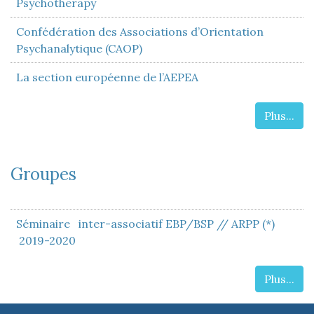
Psychotherapy
Confédération des Associations d’Orientation
Psychanalytique (CAOP)
La section européenne de l’AEPEA
Plus...
Groupes
Séminaire inter-associatif EBP/BSP // ARPP (*)
2019-2020
Plus...