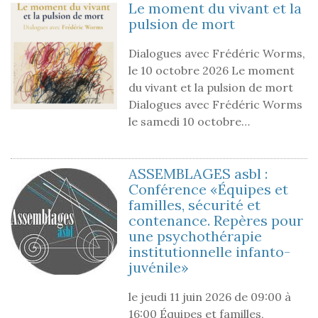
Le moment du vivant et la
pulsion de mort
Dialogues avec Frédéric Worms,
le 10 octobre 2026 Le moment
du vivant et la pulsion de mort
Dialogues avec Frédéric Worms
le samedi 10 octobre…
ASSEMBLAGES asbl :
Conférence «Équipes et
familles, sécurité et
contenance. Repères pour
une psychothérapie
institutionnelle infanto-
juvénile»
le jeudi 11 juin 2026 de 09:00 à
16:00 Équipes et familles,