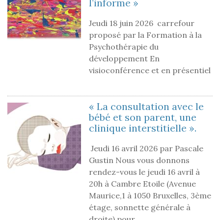
l’informe »
Jeudi 18 juin 2026 carrefour
proposé par la Formation à la
Psychothérapie du
développement En
visioconférence et en présentiel
« La consultation avec le
bébé et son parent, une
clinique interstitielle ».
Jeudi 16 avril 2026 par Pascale
Gustin Nous vous donnons
rendez-vous le jeudi 16 avril à
20h à Cambre Etoile (Avenue
Maurice,1 à 1050 Bruxelles, 3ème
étage, sonnette générale à
droite) pour…