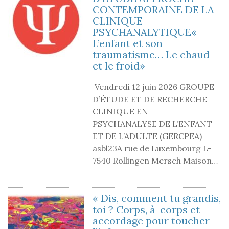
CONTEMPORAINE DE LA
CLINIQUE
PSYCHANALYTIQUE«
L’enfant et son
traumatisme… Le chaud
et le froid»
Vendredi 12 juin 2026 GROUPE
D’ÉTUDE ET DE RECHERCHE
CLINIQUE EN
PSYCHANALYSE DE L’ENFANT
ET DE L’ADULTE (GERCPEA)
asbl23A rue de Luxembourg L-
7540 Rollingen Mersch Maison…
« Dis, comment tu grandis,
toi ? Corps, à-corps et
accordage pour toucher