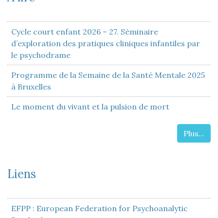
Cycle court enfant 2026 – 27. Séminaire
d’exploration des pratiques cliniques infantiles par
le psychodrame
Programme de la Semaine de la Santé Mentale 2025
à Bruxelles
Le moment du vivant et la pulsion de mort
Plus...
Liens
EFPP : European Federation for Psychoanalytic