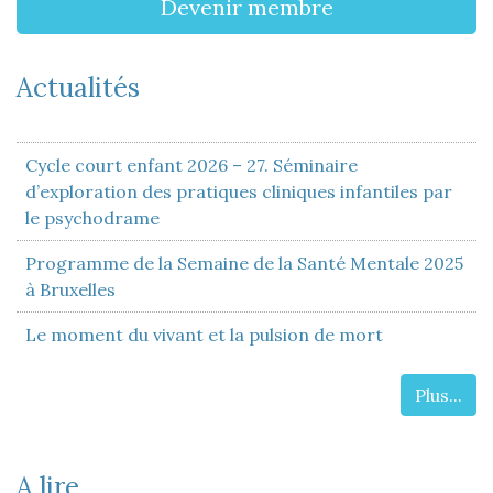
Devenir membre
Actualités
Cycle court enfant 2026 – 27. Séminaire
d’exploration des pratiques cliniques infantiles par
le psychodrame
Programme de la Semaine de la Santé Mentale 2025
à Bruxelles
Le moment du vivant et la pulsion de mort
Plus...
A lire