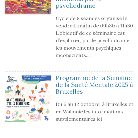
psychodrame
Cycle de 8 séances organisé le
vendredi matin de 09h30 à 11h30
L’objectif de ce séminaire est
d’explorer, par le psychodrame,
les mouvements psychiques
inconscients…
Programme de la Semaine
de la Santé Mentale 2025 à
Bruxelles
Du 6 au 12 octobre, à Bruxelles et
en Wallonie les informations
supplémentaires ici