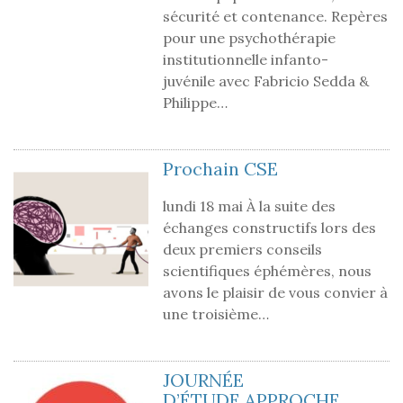
sécurité et contenance. Repères
pour une psychothérapie
institutionnelle infanto-
juvénile avec Fabricio Sedda &
Philippe…
Prochain CSE
lundi 18 mai À la suite des
échanges constructifs lors des
deux premiers conseils
scientifiques éphémères, nous
avons le plaisir de vous convier à
une troisième…
JOURNÉE
D’ÉTUDE APPROCHE