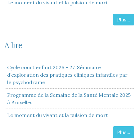
Le moment du vivant et la pulsion de mort
Plus...
A lire
Cycle court enfant 2026 – 27. Séminaire
d’exploration des pratiques cliniques infantiles par
le psychodrame
Programme de la Semaine de la Santé Mentale 2025
à Bruxelles
Le moment du vivant et la pulsion de mort
Plus...