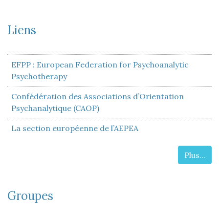
Liens
EFPP : European Federation for Psychoanalytic
Psychotherapy
Confédération des Associations d’Orientation
Psychanalytique (CAOP)
La section européenne de l’AEPEA
Plus...
Groupes