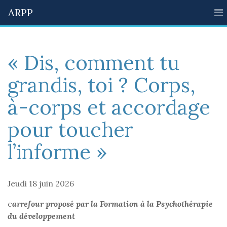
ARPP
« Dis, comment tu
grandis, toi ? Corps,
à-corps et accordage
pour toucher
l’informe »
Jeudi 18 juin 2026
c
arrefour proposé par la Formation à la Psychothérapie
du développement