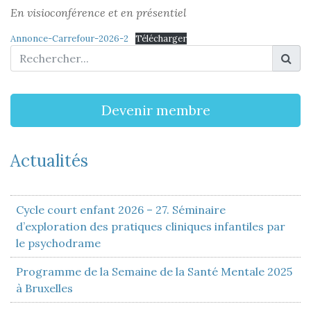
En visioconférence et en présentiel
Annonce-Carrefour-2026-2
Télécharger
Devenir membre
Actualités
Cycle court enfant 2026 – 27. Séminaire
d’exploration des pratiques cliniques infantiles par
le psychodrame
Programme de la Semaine de la Santé Mentale 2025
à Bruxelles