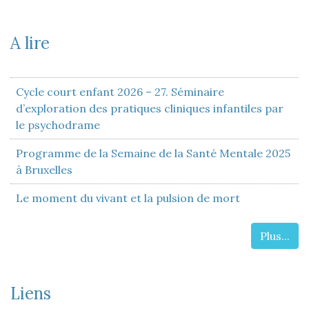
A lire
Cycle court enfant 2026 – 27. Séminaire
d’exploration des pratiques cliniques infantiles par
le psychodrame
Programme de la Semaine de la Santé Mentale 2025
à Bruxelles
Le moment du vivant et la pulsion de mort
Plus...
Liens