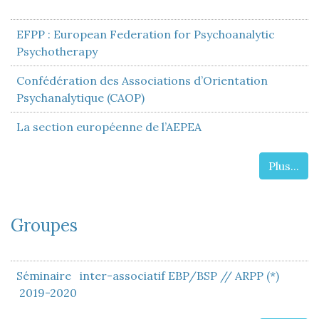
EFPP : European Federation for Psychoanalytic
Psychotherapy
Confédération des Associations d’Orientation
Psychanalytique (CAOP)
La section européenne de l’AEPEA
Plus...
Groupes
Séminaire inter-associatif EBP/BSP // ARPP (*)
2019-2020