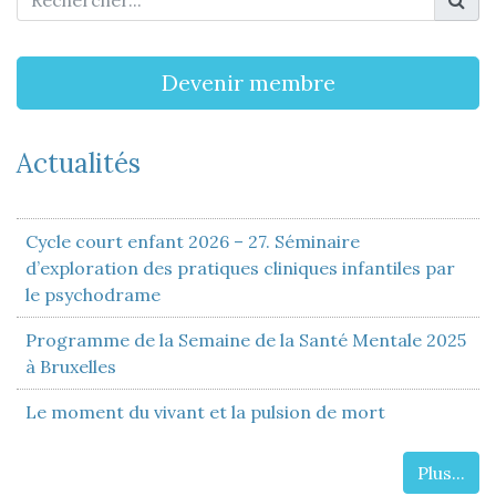
Devenir membre
Actualités
Cycle court enfant 2026 – 27. Séminaire
d’exploration des pratiques cliniques infantiles par
le psychodrame
Programme de la Semaine de la Santé Mentale 2025
à Bruxelles
Le moment du vivant et la pulsion de mort
Plus...