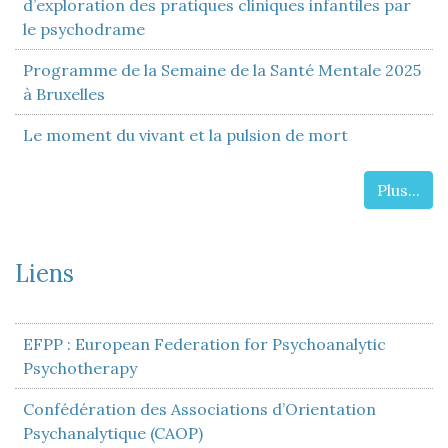
d’exploration des pratiques cliniques infantiles par
le psychodrame
Programme de la Semaine de la Santé Mentale 2025
à Bruxelles
Le moment du vivant et la pulsion de mort
Plus...
Liens
EFPP : European Federation for Psychoanalytic
Psychotherapy
Confédération des Associations d’Orientation
Psychanalytique (CAOP)