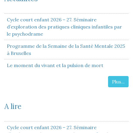
Cycle court enfant 2026 – 27. Séminaire
d’exploration des pratiques cliniques infantiles par
le psychodrame
Programme de la Semaine de la Santé Mentale 2025
à Bruxelles
Le moment du vivant et la pulsion de mort
Plus...
A lire
Cycle court enfant 2026 – 27. Séminaire