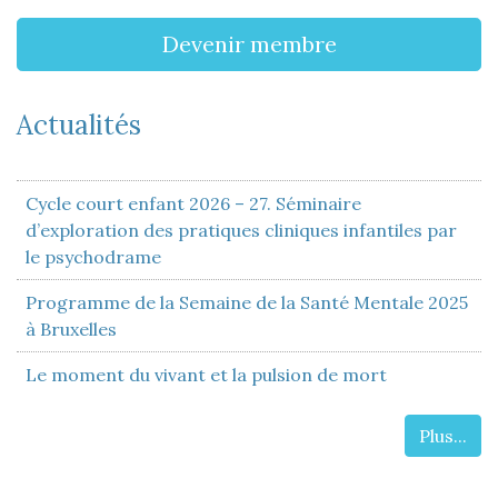
Devenir membre
Actualités
Cycle court enfant 2026 – 27. Séminaire
d’exploration des pratiques cliniques infantiles par
le psychodrame
Programme de la Semaine de la Santé Mentale 2025
à Bruxelles
Le moment du vivant et la pulsion de mort
Plus...