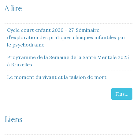
A lire
Cycle court enfant 2026 – 27. Séminaire
d’exploration des pratiques cliniques infantiles par
le psychodrame
Programme de la Semaine de la Santé Mentale 2025
à Bruxelles
Le moment du vivant et la pulsion de mort
Plus...
Liens