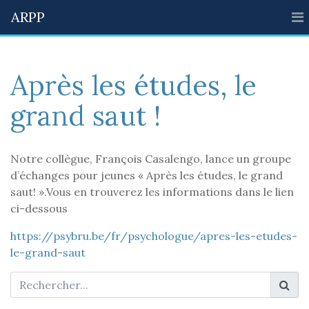
ARPP
Après les études, le
grand saut !
Notre collègue, François Casalengo, lance un groupe
d’échanges pour jeunes « Après les études, le grand
saut! ».Vous en trouverez les informations dans le lien
ci-dessous
https://psybru.be/fr/psychologue/apres-les-etudes-
le-grand-saut