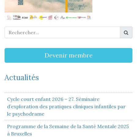
Devenir membre
Actualités
Cycle court enfant 2026 – 27. Séminaire
d’exploration des pratiques cliniques infantiles par
le psychodrame
Programme de la Semaine de la Santé Mentale 2025
à Bruxelles