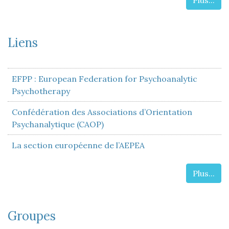
Plus...
Liens
EFPP : European Federation for Psychoanalytic
Psychotherapy
Confédération des Associations d’Orientation
Psychanalytique (CAOP)
La section européenne de l’AEPEA
Plus...
Groupes