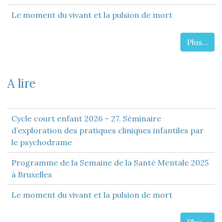
Le moment du vivant et la pulsion de mort
Plus...
A lire
Cycle court enfant 2026 – 27. Séminaire
d’exploration des pratiques cliniques infantiles par
le psychodrame
Programme de la Semaine de la Santé Mentale 2025
à Bruxelles
Le moment du vivant et la pulsion de mort