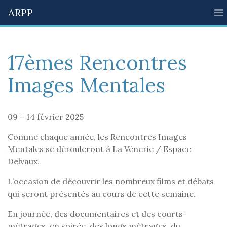
ARPP
17èmes Rencontres
Images Mentales
09 – 14 février 2025
Comme chaque année, les Rencontres Images
Mentales se dérouleront à La Vénerie / Espace
Delvaux.
L’occasion de découvrir les nombreux films et débats
qui seront présentés au cours de cette semaine.
En journée, des documentaires et des courts-
métrages, en soirée, des longs métrages, du