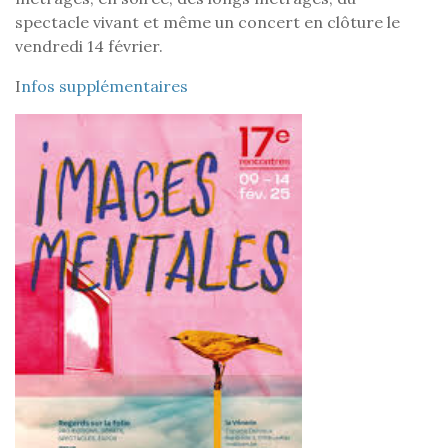
spectacle vivant et même un concert en clôture le
vendredi 14 février.
I
nfos supplémentaires