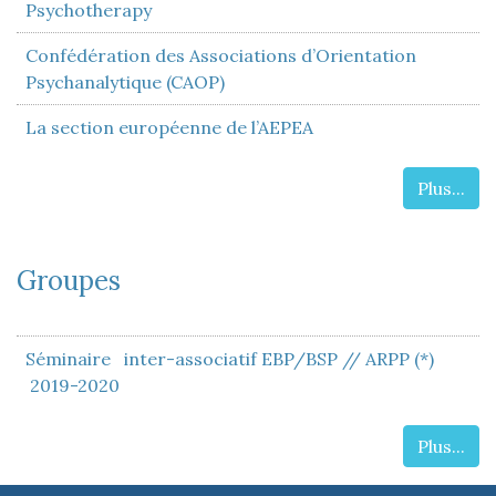
Psychotherapy
Confédération des Associations d’Orientation
Psychanalytique (CAOP)
La section européenne de l’AEPEA
Plus...
Groupes
Séminaire inter-associatif EBP/BSP // ARPP (*)
2019-2020
Plus...