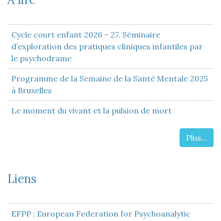
Cycle court enfant 2026 – 27. Séminaire
d’exploration des pratiques cliniques infantiles par
le psychodrame
Programme de la Semaine de la Santé Mentale 2025
à Bruxelles
Le moment du vivant et la pulsion de mort
Plus...
Liens
EFPP : European Federation for Psychoanalytic