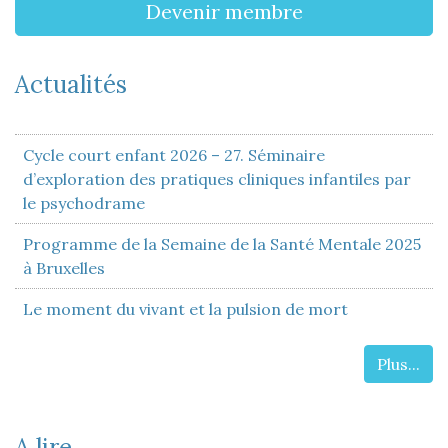
Devenir membre
Actualités
Cycle court enfant 2026 – 27. Séminaire
d’exploration des pratiques cliniques infantiles par
le psychodrame
Programme de la Semaine de la Santé Mentale 2025
à Bruxelles
Le moment du vivant et la pulsion de mort
Plus...
A lire