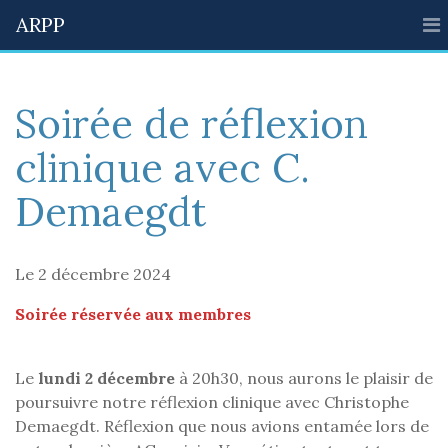
ARPP
Soirée de réflexion
clinique avec C.
Demaegdt
Le 2 décembre 2024
Soirée réservée aux membres
Le
lundi 2 décembre
à 20h30, nous aurons le plaisir de
poursuivre notre réflexion clinique avec Christophe
Demaegdt. Réflexion que nous avions entamée lors de