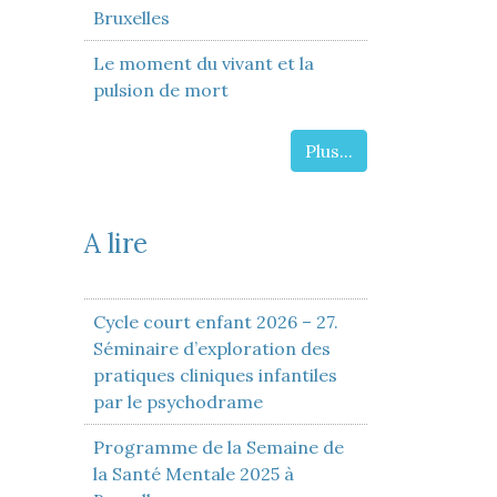
Bruxelles
Le moment du vivant et la
pulsion de mort
Plus...
A lire
Cycle court enfant 2026 – 27.
Séminaire d’exploration des
pratiques cliniques infantiles
par le psychodrame
Programme de la Semaine de
la Santé Mentale 2025 à