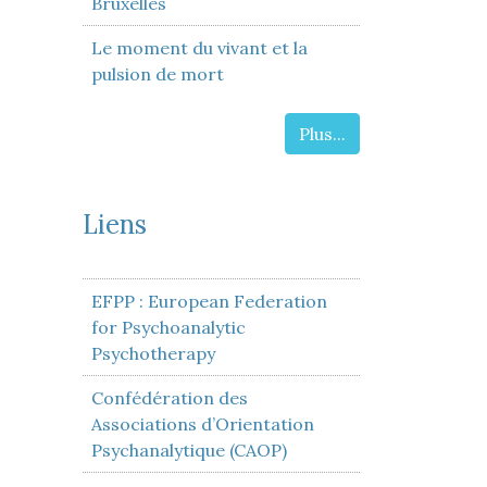
Bruxelles
Le moment du vivant et la
pulsion de mort
Plus...
Liens
EFPP : European Federation
for Psychoanalytic
Psychotherapy
Confédération des
Associations d’Orientation
Psychanalytique (CAOP)