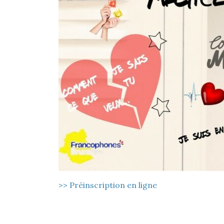
>> Préinscription en ligne