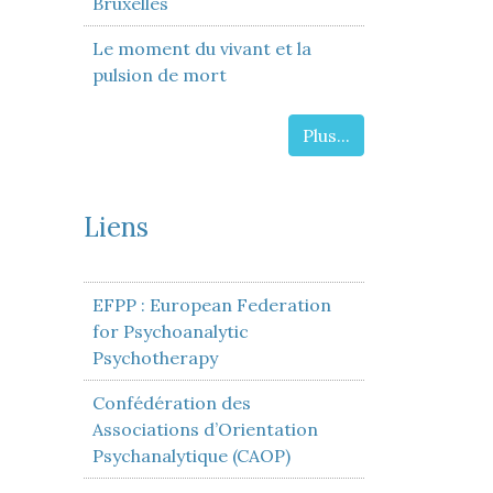
Bruxelles
Le moment du vivant et la
pulsion de mort
Plus...
Liens
EFPP : European Federation
for Psychoanalytic
Psychotherapy
Confédération des
Associations d’Orientation
Psychanalytique (CAOP)