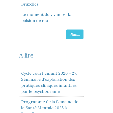
Bruxelles
Le moment du vivant et la
pulsion de mort
Plus...
A lire
Cycle court enfant 2026 – 27.
Séminaire d’exploration des
pratiques cliniques infantiles
par le psychodrame
Programme de la Semaine de
la Santé Mentale 2025 à