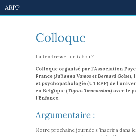
ARPP
Colloque
La tendresse : un tabou ?
Colloque organisé par l’Association Psyc
France
(Julianna Vamos et Bernard Golse
),
et psychopathologie (UTRPP) de l’univer
en Belgique (
Tigran Tovmassian)
avec le p
l’Enfance.
Argumentaire :
Notre prochaine journée s ’inscrira dans