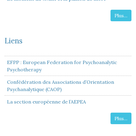
Plus...
Liens
EFPP : European Federation for Psychoanalytic
Psychotherapy
Confédération des Associations d’Orientation
Psychanalytique (CAOP)
La section européenne de l’AEPEA
Plus...