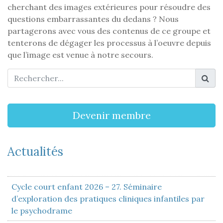
cherchant des images extérieures pour résoudre des
questions embarrassantes du dedans ? Nous
partagerons avec vous des contenus de ce groupe et
tenterons de dégager les processus à l’oeuvre depuis
que l’image est venue à notre secours.
Devenir membre
Actualités
Cycle court enfant 2026 – 27. Séminaire
d’exploration des pratiques cliniques infantiles par
le psychodrame