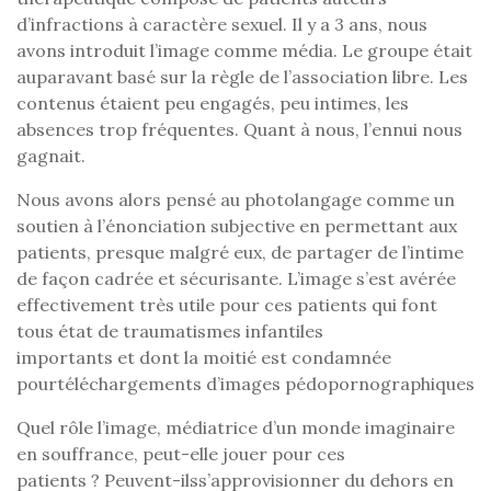
d’infractions à caractère sexuel. Il y a 3 ans, nous
avons introduit l’image comme média. Le groupe était
auparavant basé sur la règle de l’association libre. Les
contenus étaient peu engagés, peu intimes, les
absences trop fréquentes. Quant à nous, l’ennui nous
gagnait.
Nous avons alors pensé au photolangage comme un
soutien à l’énonciation subjective en permettant aux
patients, presque malgré eux, de partager de l’intime
de façon cadrée et sécurisante. L’image s’est avérée
effectivement très utile pour ces patients qui font
tous état de traumatismes infantiles
importants et dont la moitié est condamnée
pourtéléchargements d’images pédopornographiques
Quel rôle l’image, médiatrice d’un monde imaginaire
en souffrance, peut-elle jouer pour ces
patients ? Peuvent-ilss’approvisionner du dehors en