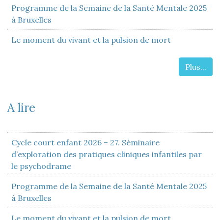
Programme de la Semaine de la Santé Mentale 2025
à Bruxelles
Le moment du vivant et la pulsion de mort
Plus...
A lire
Cycle court enfant 2026 – 27. Séminaire
d’exploration des pratiques cliniques infantiles par
le psychodrame
Programme de la Semaine de la Santé Mentale 2025
à Bruxelles
Le moment du vivant et la pulsion de mort