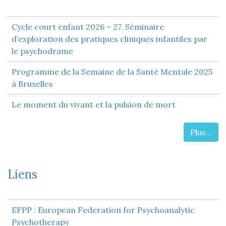
Cycle court enfant 2026 – 27. Séminaire
d’exploration des pratiques cliniques infantiles par
le psychodrame
Programme de la Semaine de la Santé Mentale 2025
à Bruxelles
Le moment du vivant et la pulsion de mort
Plus...
Liens
EFPP : European Federation for Psychoanalytic
Psychotherapy