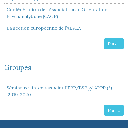
Confédération des Associations d’Orientation
Psychanalytique (CAOP)
La section européenne de l’AEPEA
Plus...
Groupes
Séminaire inter-associatif EBP/BSP // ARPP (*)
2019-2020
Plus...