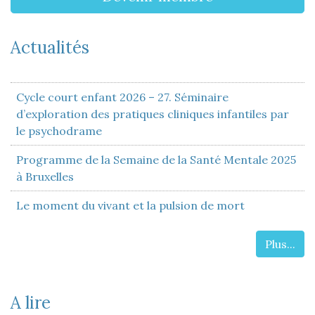
Actualités
Cycle court enfant 2026 – 27. Séminaire
d’exploration des pratiques cliniques infantiles par
le psychodrame
Programme de la Semaine de la Santé Mentale 2025
à Bruxelles
Le moment du vivant et la pulsion de mort
Plus...
A lire