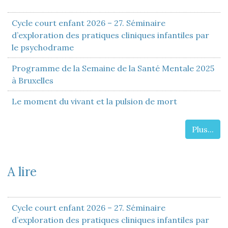
Cycle court enfant 2026 – 27. Séminaire
d’exploration des pratiques cliniques infantiles par
le psychodrame
Programme de la Semaine de la Santé Mentale 2025
à Bruxelles
Le moment du vivant et la pulsion de mort
Plus...
A lire
Cycle court enfant 2026 – 27. Séminaire
d’exploration des pratiques cliniques infantiles par