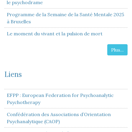
le psychodrame
Programme de la Semaine de la Santé Mentale 2025
à Bruxelles
Le moment du vivant et la pulsion de mort
Plus...
Liens
EFPP : European Federation for Psychoanalytic
Psychotherapy
Confédération des Associations d’Orientation
Psychanalytique (CAOP)