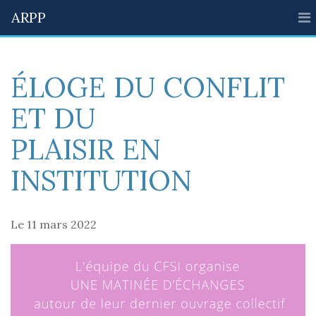
ARPP
ÉLOGE DU CONFLIT
ET DU
PLAISIR EN
INSTITUTION
Le 11 mars 2022