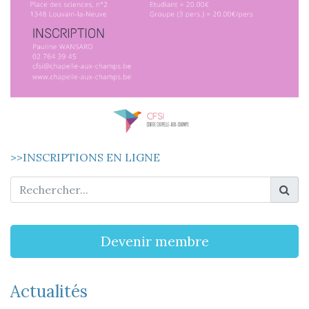
>>INSCRIPTIONS EN LIGNE
Devenir membre
Actualités