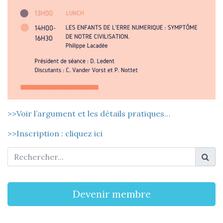
>>Voir l’argument et les détails pratiques…
>>Inscription : cliquez ici
Devenir membre