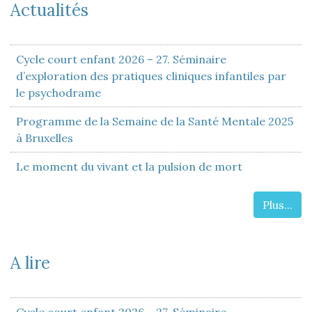
Actualités
Cycle court enfant 2026 – 27. Séminaire
d’exploration des pratiques cliniques infantiles par
le psychodrame
Programme de la Semaine de la Santé Mentale 2025
à Bruxelles
Le moment du vivant et la pulsion de mort
Plus...
A lire