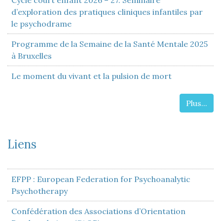
Cycle court enfant 2026 – 27. Séminaire
d’exploration des pratiques cliniques infantiles par
le psychodrame
Programme de la Semaine de la Santé Mentale 2025
à Bruxelles
Le moment du vivant et la pulsion de mort
Plus...
Liens
EFPP : European Federation for Psychoanalytic
Psychotherapy
Confédération des Associations d’Orientation