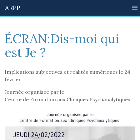
ARPP
ÉCRAN:Dis-moi qui
est Je ?
Implications subjectives et réalités numériques le 24
février
Journée organisée par le
Centre de Formation aux Cliniques Psychanalytiques