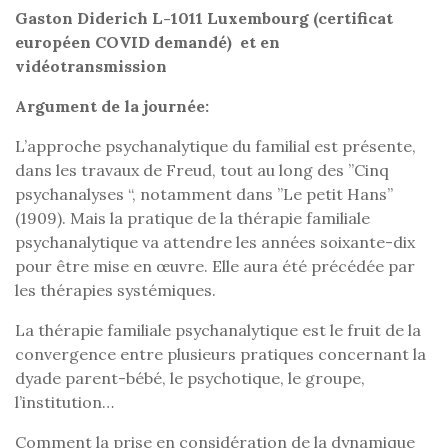
Gaston Diderich L-1011 Luxembourg (certificat
européen COVID demandé) et en
vidéotransmission
Argument de la journée:
L’approche psychanalytique du familial est présente,
dans les travaux de Freud, tout au long des ”Cinq
psychanalyses “, notamment dans ”Le petit Hans”
(1909). Mais la pratique de la thérapie familiale
psychanalytique va attendre les années soixante-dix
pour être mise en œuvre. Elle aura été précédée par
les thérapies systémiques.
La thérapie familiale psychanalytique est le fruit de la
convergence entre plusieurs pratiques concernant la
dyade parent-bébé, le psychotique, le groupe,
l’institution…
Comment la prise en considération de la dynamique