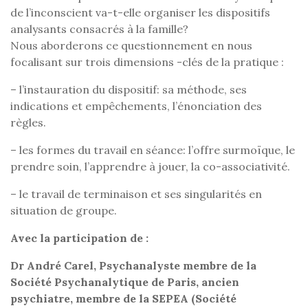
de l’inconscient va-t-elle organiser les dispositifs
analysants consacrés à la famille?
Nous aborderons ce questionnement en nous
focalisant sur trois dimensions -clés de la pratique :
– l’instauration du dispositif: sa méthode, ses
indications et empêchements, l’énonciation des
règles.
– les formes du travail en séance: l’offre surmoïque, le
prendre soin, l’apprendre à jouer, la co-associativité.
– le travail de terminaison et ses singularités en
situation de groupe.
Avec la participation de :
Dr
André Carel, Psychanalyste membre de la
Société Psychanalytique de Paris, ancien
psychiatre, membre de la SEPEA (Société