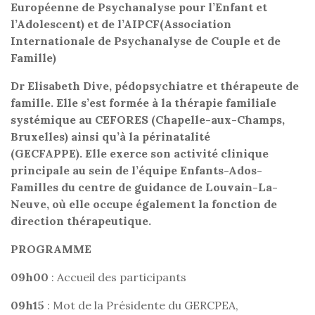
Européenne de Psychanalyse pour l’Enfant et
l’Adolescent) et de l’AIPCF
(Association
Internationale de Psychanalyse de Couple et de
Famille)
Dr Elisabeth Dive, pédopsychiatre et thérapeute de
famille. Elle s’est formée à la thérapie familiale
systémique au CEFORES (Chapelle-aux-Champs,
Bruxelles) ainsi qu’à la périnatalité
(GECFAPPE). Elle exerce son activité clinique
principale au sein de l’équipe Enfants-Ados-
Familles du centre de guidance de Louvain-La-
Neuve, où elle occupe également la fonction de
direction thérapeutique.
PROGRAMME
09h00
: Accueil des participants
09h15
: Mot de la Présidente du GERCPEA,