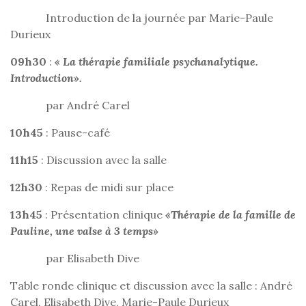
Introduction de la journée par Marie-Paule
Durieux
09h30
:
« La thérapie familiale psychanalytique.
Introduction».
par André Carel
10h45
: Pause-café
11h15
: Discussion avec la salle
12h30
: Repas de midi sur place
13h45
: Présentation clinique
«
Thérapie de la famille de
Pauline, une valse à 3 temps
»
par Elisabeth Dive
Table ronde clinique et discussion avec la salle : André
Carel, Elisabeth Dive, Marie-Paule Durieux