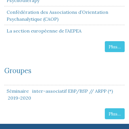
Psychotherapy
Confédération des Associations d’Orientation
Psychanalytique (CAOP)
La section européenne de l’AEPEA
Plus...
Groupes
Séminaire inter-associatif EBP/BSP // ARPP (*)
2019-2020
Plus...