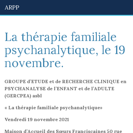
ARPP
La thérapie familiale
psychanalytique, le 19
novembre.
GROUPE d’ETUDE et de RECHERCHE CLINIQUE en
PSYCHANALYSE
de l’ENFANT et de l’ADULTE
(GERCPEA) asbl
« La thérapie familiale psychanalytique»
Vendredi 19 novembre 2021
Maison d’Accueil des Sœurs Franciscaines 50 rue