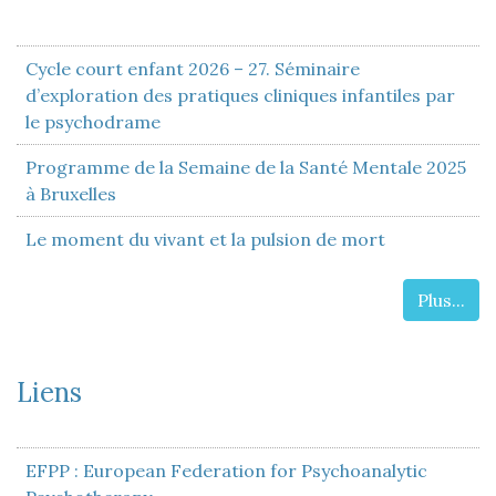
Cycle court enfant 2026 – 27. Séminaire
d’exploration des pratiques cliniques infantiles par
le psychodrame
Programme de la Semaine de la Santé Mentale 2025
à Bruxelles
Le moment du vivant et la pulsion de mort
Plus...
Liens
EFPP : European Federation for Psychoanalytic