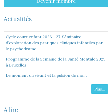
Devenir membre
Actualités
Cycle court enfant 2026 – 27. Séminaire
d’exploration des pratiques cliniques infantiles par
le psychodrame
Programme de la Semaine de la Santé Mentale 2025
à Bruxelles
Le moment du vivant et la pulsion de mort
Plus...
A lire