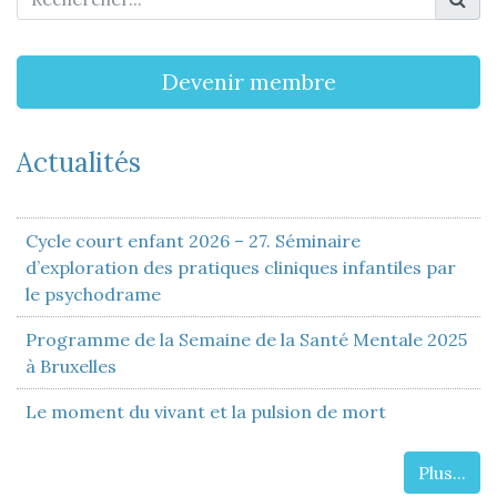
Devenir membre
Actualités
Cycle court enfant 2026 – 27. Séminaire
d’exploration des pratiques cliniques infantiles par
le psychodrame
Programme de la Semaine de la Santé Mentale 2025
à Bruxelles
Le moment du vivant et la pulsion de mort
Plus...