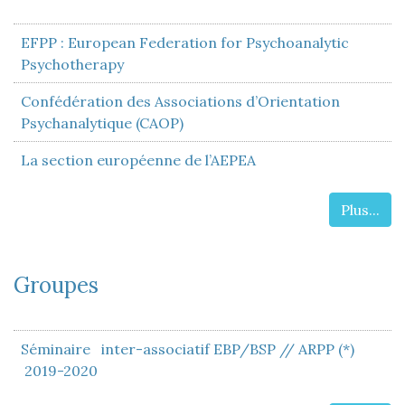
EFPP : European Federation for Psychoanalytic
Psychotherapy
Confédération des Associations d’Orientation
Psychanalytique (CAOP)
La section européenne de l’AEPEA
Plus...
Groupes
Séminaire inter-associatif EBP/BSP // ARPP (*)
2019-2020