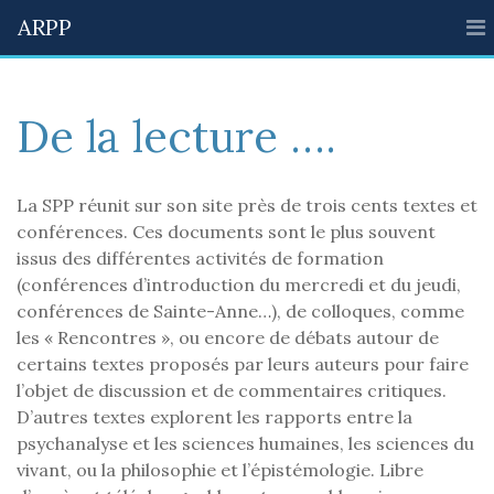
ARPP
De la lecture ….
La SPP réunit sur son site près de trois cents textes et
conférences. Ces documents sont le plus souvent
issus des différentes activités de formation
(conférences d’introduction du mercredi et du jeudi,
conférences de Sainte-Anne…), de colloques, comme
les « Rencontres », ou encore de débats autour de
certains textes proposés par leurs auteurs pour faire
l’objet de discussion et de commentaires critiques.
D’autres textes explorent les rapports entre la
psychanalyse et les sciences humaines, les sciences du
vivant, ou la philosophie et l’épistémologie. Libre