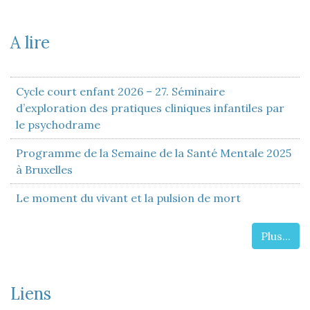
A lire
Cycle court enfant 2026 – 27. Séminaire
d’exploration des pratiques cliniques infantiles par
le psychodrame
Programme de la Semaine de la Santé Mentale 2025
à Bruxelles
Le moment du vivant et la pulsion de mort
Plus...
Liens