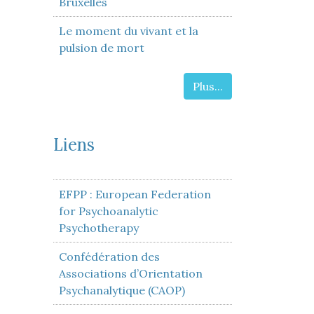
Bruxelles
Le moment du vivant et la
pulsion de mort
Plus...
Liens
EFPP : European Federation
for Psychoanalytic
Psychotherapy
Confédération des
Associations d’Orientation
Psychanalytique (CAOP)