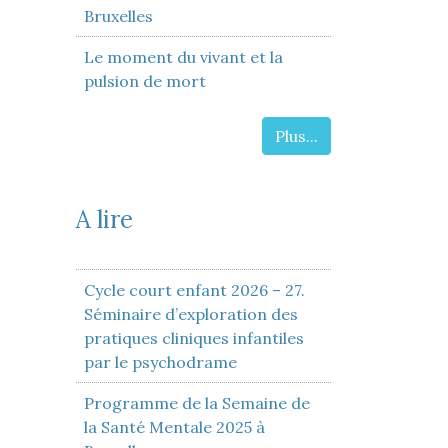
Bruxelles
Le moment du vivant et la
pulsion de mort
Plus...
A lire
Cycle court enfant 2026 – 27.
Séminaire d’exploration des
pratiques cliniques infantiles
par le psychodrame
Programme de la Semaine de
la Santé Mentale 2025 à