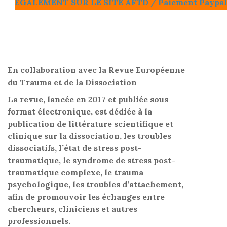
EGALEMENT SUR LE SITE AFTD / Paiement Paypal
En collaboration avec la Revue Européenne
du Trauma et de la Dissociation
La revue, lancée en 2017 et publiée sous
format électronique, est dédiée à la
publication de littérature scientifique et
clinique sur la dissociation, les troubles
dissociatifs, l’état de stress post-
traumatique, le syndrome de stress post-
traumatique complexe, le trauma
psychologique, les troubles d’attachement,
afin de promouvoir les échanges entre
chercheurs, cliniciens et autres
professionnels.