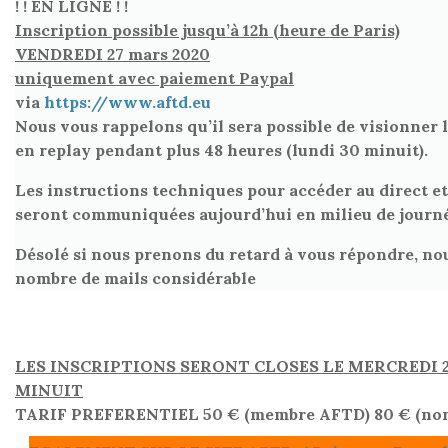
! ! EN LIGNE ! !
Inscription possible jusqu’à 12h (heure de Paris)
VENDREDI 27 mars 2020
uniquement avec paiement Paypal
via
https://www.aftd.eu
Nous vous rappelons qu’il sera possible de visionner 
en replay pendant plus 48 heures (lundi 30 minuit).
Les instructions techniques pour accéder au direct et
seront communiquées aujourd’hui en milieu de journ
Désolé si nous prenons du retard à vous répondre, no
nombre de mails considérable
LES INSCRIPTIONS SERONT CLOSES LE MERCREDI 
MINUIT
TARIF PREFERENTIEL 50 € (membre AFTD) 80 € (no