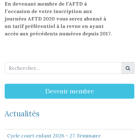
En devenant membre de l’AFTD à
l’occasion de votre inscription aux
journées AFTD 2020 vous serez abonné à
un tarif préférentiel à la revue en ayant
accès aux précédents numéros depuis 2017.
Devenir membre
Actualités
Cycle court enfant 2026 – 27. Séminaire