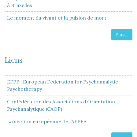
à Bruxelles
Le moment du vivant et la pulsion de mort
Plus...
Liens
EFPP : European Federation for Psychoanalytic
Psychotherapy
Confédération des Associations d’Orientation
Psychanalytique (CAOP)
La section européenne de l’AEPEA