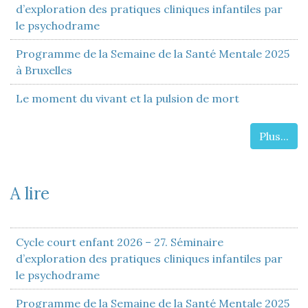
d’exploration des pratiques cliniques infantiles par
le psychodrame
Programme de la Semaine de la Santé Mentale 2025
à Bruxelles
Le moment du vivant et la pulsion de mort
Plus...
A lire
Cycle court enfant 2026 – 27. Séminaire
d’exploration des pratiques cliniques infantiles par
le psychodrame
Programme de la Semaine de la Santé Mentale 2025