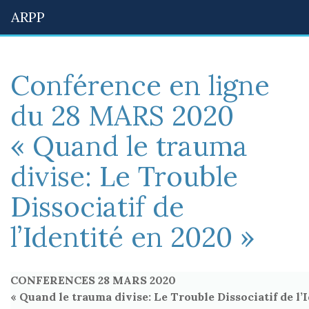
ARPP
Conférence en ligne
du 28 MARS 2020
« Quand le trauma
divise: Le Trouble
Dissociatif de
l’Identité en 2020 »
CONFERENCES 28 MARS 2020
« Quand le trauma divise: Le Trouble Dissociatif de l’