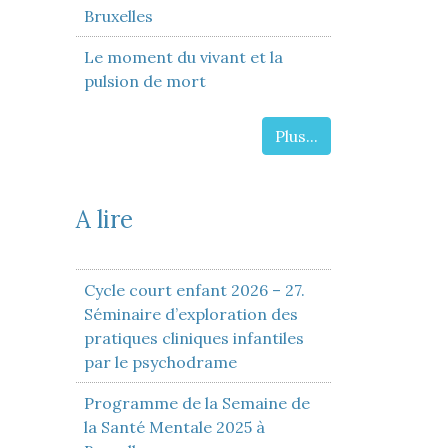
Bruxelles
Le moment du vivant et la
pulsion de mort
Plus...
A lire
Cycle court enfant 2026 – 27.
Séminaire d’exploration des
pratiques cliniques infantiles
par le psychodrame
Programme de la Semaine de
la Santé Mentale 2025 à