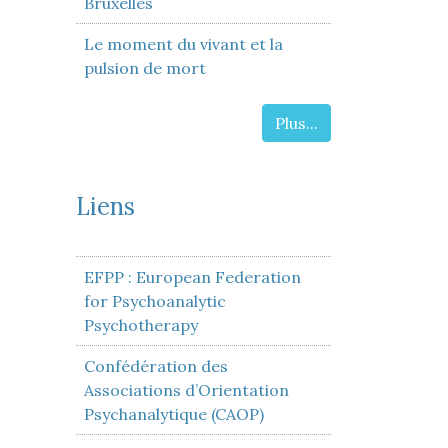
Bruxelles
Le moment du vivant et la
pulsion de mort
Plus...
Liens
EFPP : European Federation
for Psychoanalytic
Psychotherapy
Confédération des
Associations d’Orientation
Psychanalytique (CAOP)