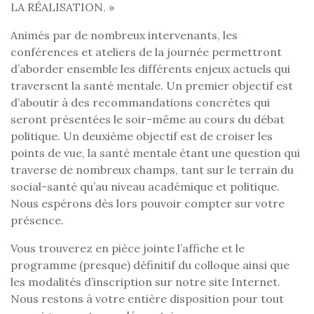
LA RÉALISATION. »
Animés par de nombreux intervenants, les
conférences et ateliers de la journée permettront
d’aborder ensemble les différents enjeux actuels qui
traversent la santé mentale. Un premier objectif est
d’aboutir à des recommandations concrètes qui
seront présentées le soir-même au cours du débat
politique. Un deuxième objectif est de croiser les
points de vue, la santé mentale étant une question qui
traverse de nombreux champs, tant sur le terrain du
social-santé qu’au niveau académique et politique.
Nous espérons dès lors pouvoir compter sur votre
présence.
Vous trouverez en pièce jointe l’affiche et le
programme (presque) définitif du colloque ainsi que
les modalités d’inscription sur notre site Internet.
Nous restons à votre entière disposition pour tout