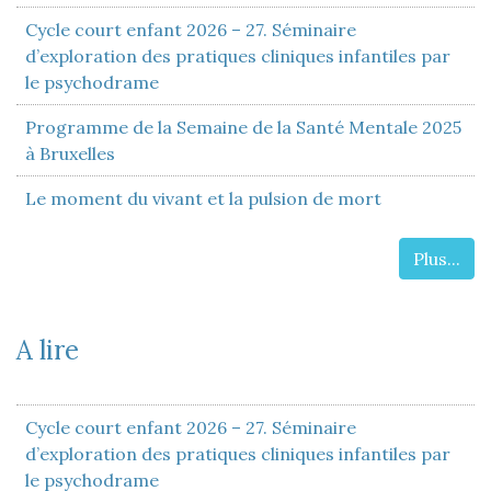
Cycle court enfant 2026 – 27. Séminaire
d’exploration des pratiques cliniques infantiles par
le psychodrame
Programme de la Semaine de la Santé Mentale 2025
à Bruxelles
Le moment du vivant et la pulsion de mort
Plus...
A lire
Cycle court enfant 2026 – 27. Séminaire
d’exploration des pratiques cliniques infantiles par
le psychodrame