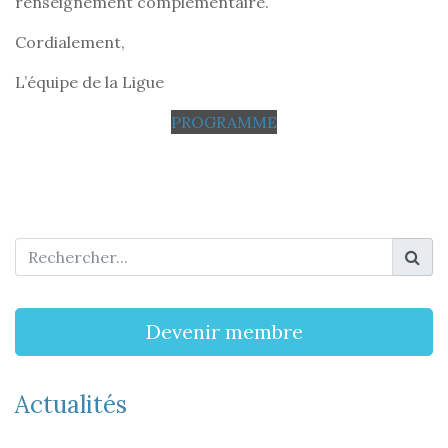
renseignement complémentaire.
Cordialement,
L’équipe de la Ligue
PROGRAMME
Devenir membre
Actualités