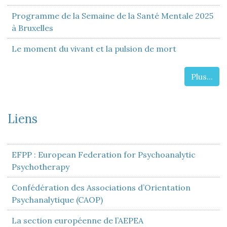
Programme de la Semaine de la Santé Mentale 2025
à Bruxelles
Le moment du vivant et la pulsion de mort
Plus...
Liens
EFPP : European Federation for Psychoanalytic
Psychotherapy
Confédération des Associations d’Orientation
Psychanalytique (CAOP)
La section européenne de l’AEPEA