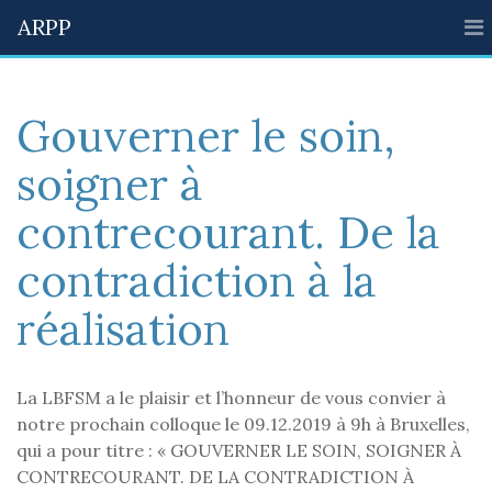
ARPP
Gouverner le soin,
soigner à
contrecourant. De la
contradiction à la
réalisation
La LBFSM a le plaisir et l’honneur de vous convier à
notre prochain colloque le 09.12.2019 à 9h à Bruxelles,
qui a pour titre : « GOUVERNER LE SOIN, SOIGNER À
CONTRECOURANT. DE LA CONTRADICTION À