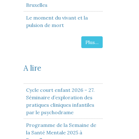
Bruxelles
Le moment du vivant et la
pulsion de mort
Plus...
A lire
Cycle court enfant 2026 – 27.
Séminaire d’exploration des
pratiques cliniques infantiles
par le psychodrame
Programme de la Semaine de
la Santé Mentale 2025 à