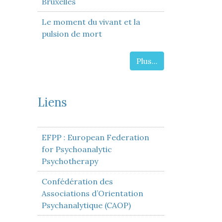
Bruxelles
Le moment du vivant et la
pulsion de mort
Plus...
Liens
EFPP : European Federation
for Psychoanalytic
Psychotherapy
Confédération des
Associations d’Orientation
Psychanalytique (CAOP)