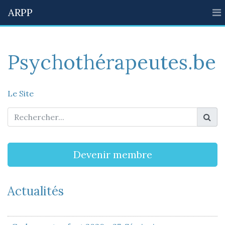
ARPP
Psychothérapeutes.be
Le Site
Devenir membre
Actualités