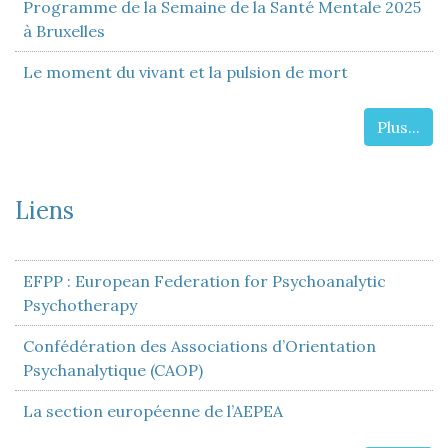
Programme de la Semaine de la Santé Mentale 2025
à Bruxelles
Le moment du vivant et la pulsion de mort
Plus...
Liens
EFPP : European Federation for Psychoanalytic
Psychotherapy
Confédération des Associations d’Orientation
Psychanalytique (CAOP)
La section européenne de l’AEPEA