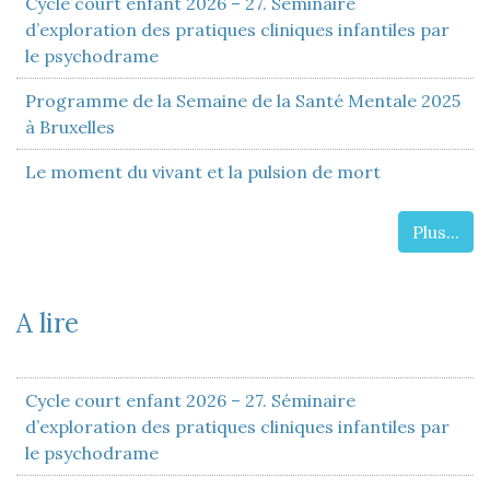
Cycle court enfant 2026 – 27. Séminaire
d’exploration des pratiques cliniques infantiles par
le psychodrame
Programme de la Semaine de la Santé Mentale 2025
à Bruxelles
Le moment du vivant et la pulsion de mort
Plus...
A lire
Cycle court enfant 2026 – 27. Séminaire
d’exploration des pratiques cliniques infantiles par
le psychodrame