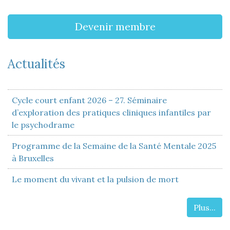
Devenir membre
Actualités
Cycle court enfant 2026 – 27. Séminaire
d’exploration des pratiques cliniques infantiles par
le psychodrame
Programme de la Semaine de la Santé Mentale 2025
à Bruxelles
Le moment du vivant et la pulsion de mort
Plus...