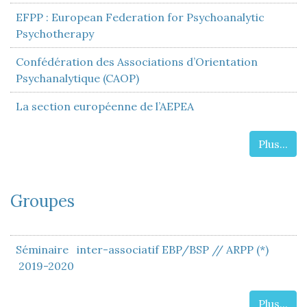
EFPP : European Federation for Psychoanalytic
Psychotherapy
Confédération des Associations d’Orientation
Psychanalytique (CAOP)
La section européenne de l’AEPEA
Plus...
Groupes
Séminaire inter-associatif EBP/BSP // ARPP (*)
2019-2020
Plus...