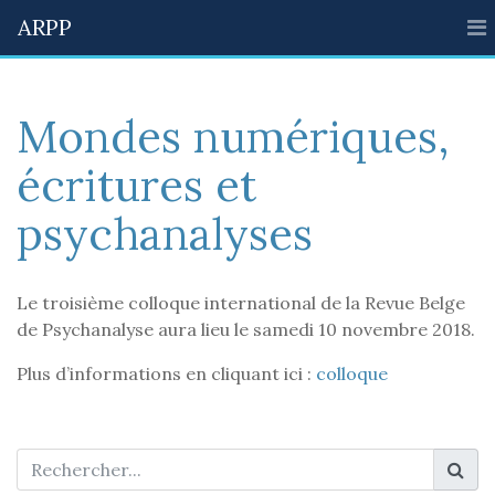
ARPP
Mondes numériques,
écritures et
psychanalyses
Le troisième colloque international de la Revue Belge
de Psychanalyse aura lieu le samedi 10 novembre 2018.
Plus d’informations en cliquant ici :
colloque