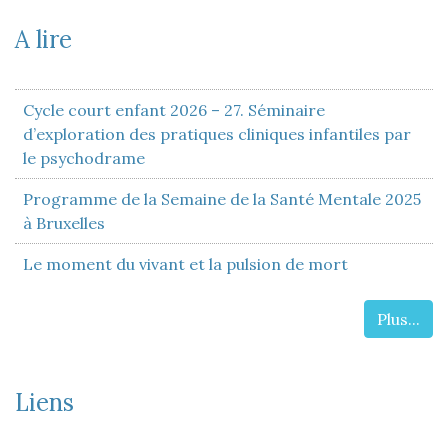
A lire
Cycle court enfant 2026 – 27. Séminaire
d’exploration des pratiques cliniques infantiles par
le psychodrame
Programme de la Semaine de la Santé Mentale 2025
à Bruxelles
Le moment du vivant et la pulsion de mort
Plus...
Liens