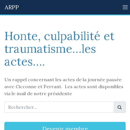
ARPP
Honte, culpabilité et
traumatisme…les
actes….
Un rappel concernant les actes de la journée passée
avec Cicconne et Ferrant. Les actes sont disponibles
via le mail de notre présidente
Devenir membre