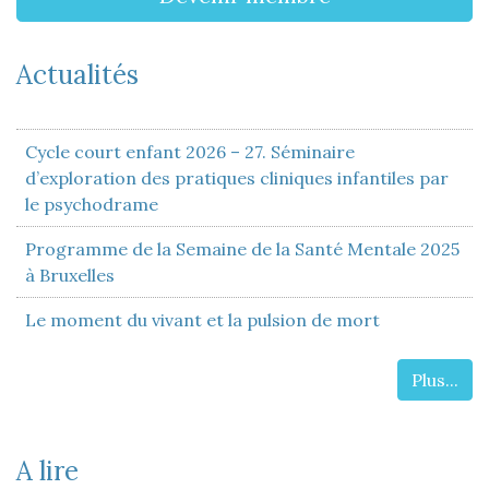
Actualités
Cycle court enfant 2026 – 27. Séminaire
d’exploration des pratiques cliniques infantiles par
le psychodrame
Programme de la Semaine de la Santé Mentale 2025
à Bruxelles
Le moment du vivant et la pulsion de mort
Plus...
A lire