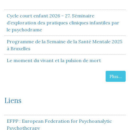
Cycle court enfant 2026 – 27. Séminaire
d’exploration des pratiques cliniques infantiles par
le psychodrame
Programme de la Semaine de la Santé Mentale 2025
à Bruxelles
Le moment du vivant et la pulsion de mort
Plus...
Liens
EFPP : European Federation for Psychoanalytic
Psychotherapy