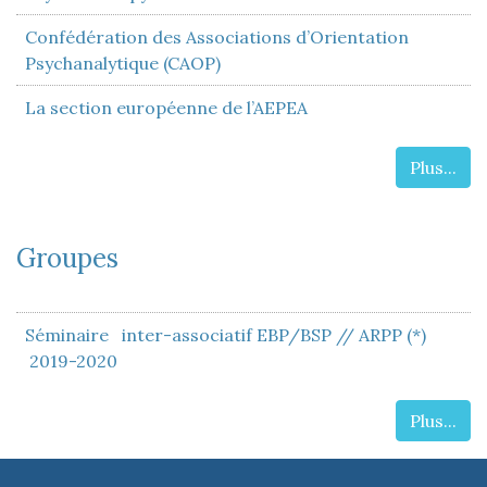
Confédération des Associations d’Orientation
Psychanalytique (CAOP)
La section européenne de l’AEPEA
Plus...
Groupes
Séminaire inter-associatif EBP/BSP // ARPP (*)
2019-2020
Plus...