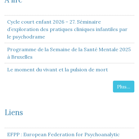
Cycle court enfant 2026 – 27. Séminaire
d’exploration des pratiques cliniques infantiles par
le psychodrame
Programme de la Semaine de la Santé Mentale 2025
à Bruxelles
Le moment du vivant et la pulsion de mort
Plus...
Liens
EFPP : European Federation for Psychoanalytic