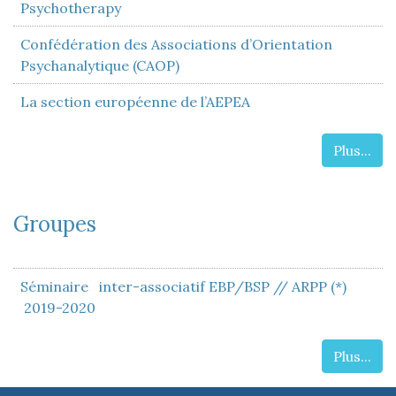
Psychotherapy
Confédération des Associations d’Orientation
Psychanalytique (CAOP)
La section européenne de l’AEPEA
Plus...
Groupes
Séminaire inter-associatif EBP/BSP // ARPP (*)
2019-2020
Plus...