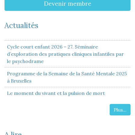
Devenir membre
Actualités
Cycle court enfant 2026 – 27. Séminaire
d’exploration des pratiques cliniques infantiles par
le psychodrame
Programme de la Semaine de la Santé Mentale 2025
à Bruxelles
Le moment du vivant et la pulsion de mort
Plus...
A lire