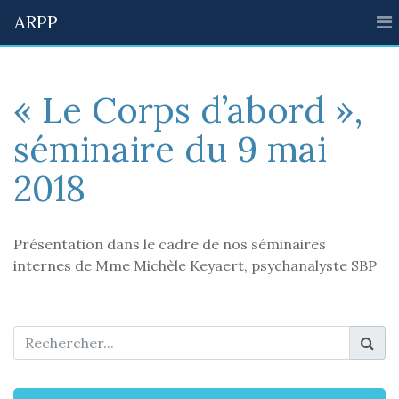
ARPP
« Le Corps d’abord »,
séminaire du 9 mai
2018
Présentation dans le cadre de nos séminaires
internes de Mme Michèle Keyaert, psychanalyste SBP