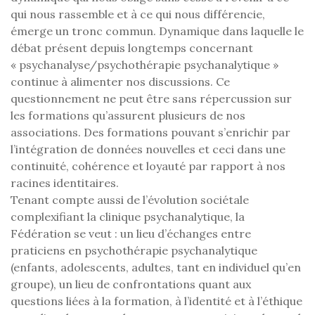
qui nous rassemble et à ce qui nous différencie,
émerge un tronc commun. Dynamique dans laquelle le
débat présent depuis longtemps concernant
« psychanalyse/psychothérapie psychanalytique »
continue à alimenter nos discussions. Ce
questionnement ne peut être sans répercussion sur
les formations qu’assurent plusieurs de nos
associations. Des formations pouvant s’enrichir par
l’intégration de données nouvelles et ceci dans une
continuité, cohérence et loyauté par rapport à nos
racines identitaires.
Tenant compte aussi de l’évolution sociétale
complexifiant la clinique psychanalytique, la
Fédération se veut : un lieu d’échanges entre
praticiens en psychothérapie psychanalytique
(enfants, adolescents, adultes, tant en individuel qu’en
groupe), un lieu de confrontations quant aux
questions liées à la formation, à l’identité et à l’éthique