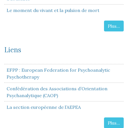
Le moment du vivant et la pulsion de mort
Plus...
Liens
EFPP : European Federation for Psychoanalytic
Psychotherapy
Confédération des Associations d’Orientation
Psychanalytique (CAOP)
La section européenne de l’AEPEA
Plus...