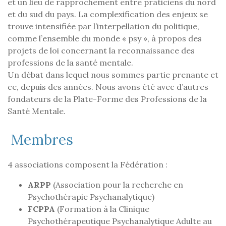
et un lieu de rapprochement entre praticiens du nord
et du sud du pays. La complexification des enjeux se
trouve intensifiée par l’interpellation du politique,
comme l’ensemble du monde « psy », à propos des
projets de loi concernant la reconnaissance des
professions de la santé mentale.
Un débat dans lequel nous sommes partie prenante et
ce, depuis des années. Nous avons été avec d’autres
fondateurs de la Plate-Forme des Professions de la
Santé Mentale.
Membres
4 associations composent la Fédération :
ARPP
(Association pour la recherche en
Psychothérapie Psychanalytique)
FCPPA
(Formation à la Clinique
Psychothérapeutique Psychanalytique Adulte au