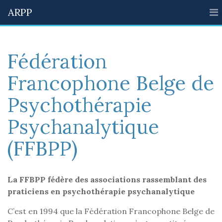
ARPP
Fédération
Francophone Belge de
Psychothérapie
Psychanalytique
(FFBPP)
La FFBPP fédère des associations rassemblant des
praticiens en psychothérapie psychanalytique
C’est en 1994 que la Fédération Francophone Belge de