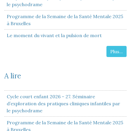
le psychodrame
Programme de la Semaine de la Santé Mentale 2025
à Bruxelles
Le moment du vivant et la pulsion de mort
Plus...
A lire
Cycle court enfant 2026 – 27. Séminaire
d’exploration des pratiques cliniques infantiles par
le psychodrame
Programme de la Semaine de la Santé Mentale 2025
à Bruxelles