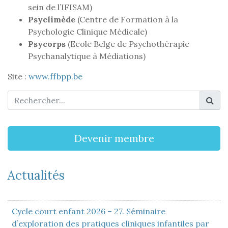
sein de l’IFISAM)
Psyclimède
(Centre de Formation à la
Psychologie Clinique Médicale)
Psycorps
(Ecole Belge de Psychothérapie
Psychanalytique à Médiations)
Site :
www.ffbpp.be
Devenir membre
Actualités
Cycle court enfant 2026 – 27. Séminaire
d’exploration des pratiques cliniques infantiles par